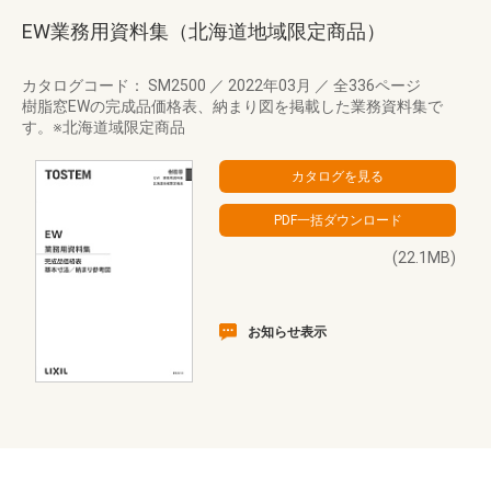
EW業務用資料集（北海道地域限定商品）
カタログコード： SM2500
／
2022年03月
／
全336ページ
樹脂窓EWの完成品価格表、納まり図を掲載した業務資料集で
す。※北海道域限定商品
(22.1MB)
お知らせ表示