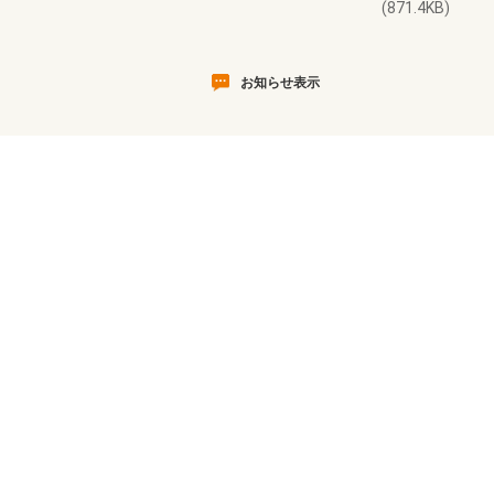
(871.4KB)
お知らせ表示