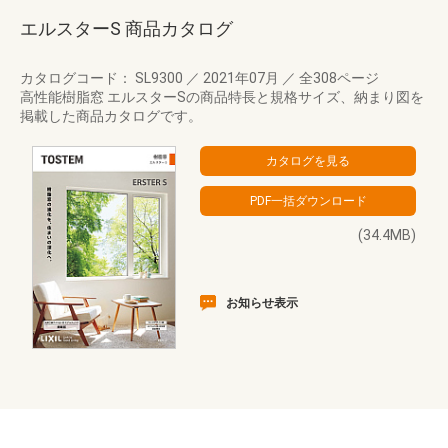
エルスターS 商品カタログ
カタログコード： SL9300
／
2021年07月
／
全308ページ
高性能樹脂窓 エルスターSの商品特長と規格サイズ、納まり図を
掲載した商品カタログです。
(34.4MB)
お知らせ表示