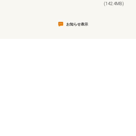
(142.4MB)
お知らせ表示