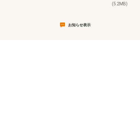
(5.2MB)
お知らせ表示