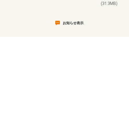
(31.3MB)
お知らせ表示