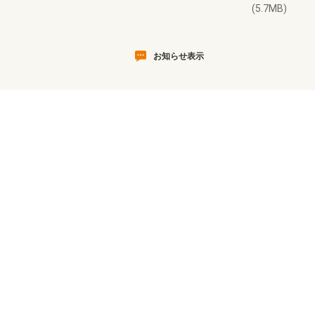
(5.7MB)
お知らせ表示