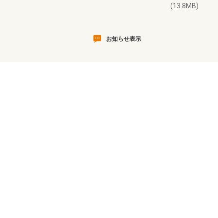
(13.8MB)
お知らせ表示