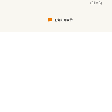
(31MB)
お知らせ表示