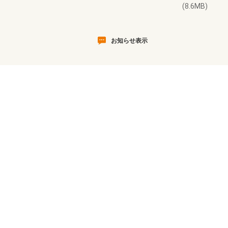
(8.6MB)
お知らせ表示