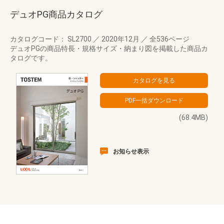
デュオPG商品カタログ
カタログコード： SL2700
／
2020年12月
／
全536ページ
デュオPGの商品特長・規格サイズ・納まり図を掲載した商品カ
タログです。
(68.4MB)
お知らせ表示