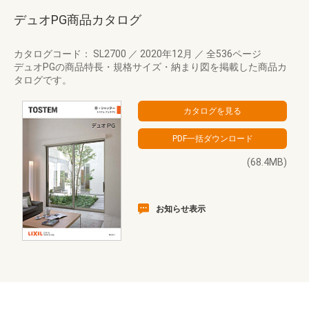
デュオPG商品カタログ
カタログコード： SL2700
／
2020年12月
／
全536ページ
デュオPGの商品特長・規格サイズ・納まり図を掲載した商品カ
タログです。
(68.4MB)
お知らせ表示