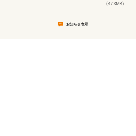
(47.3MB)
お知らせ表示