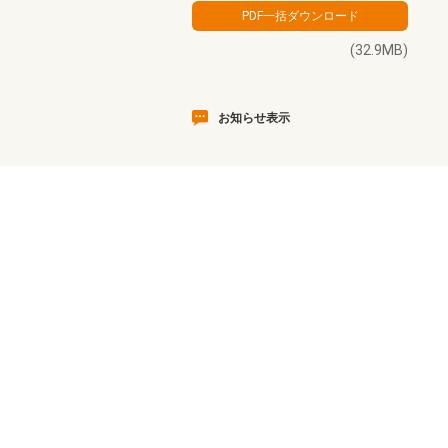
(32.9MB)
お知らせ表示