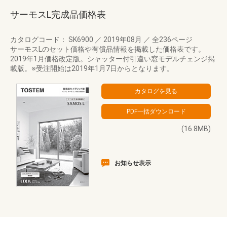
サーモスL完成品価格表
カタログコード： SK6900
／
2019年08月
／
全236ページ
サーモスLのセット価格や有償品情報を掲載した価格表です。
2019年1月価格改定版。シャッター付引違い窓モデルチェンジ掲
載版。※受注開始は2019年1月7日からとなります。
(16.8MB)
お知らせ表示