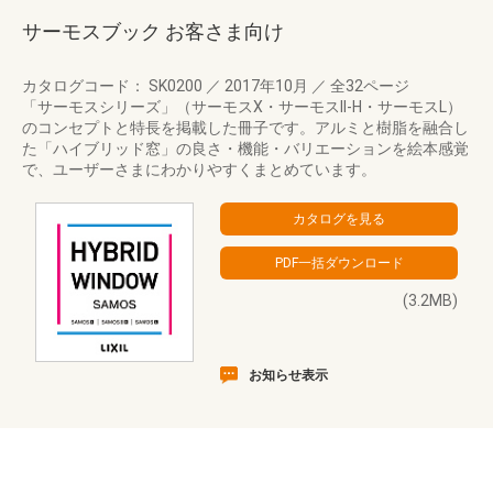
サーモスブック お客さま向け
カタログコード： SK0200
／
2017年10月
／
全32ページ
「サーモスシリーズ」（サーモスX・サーモスII-H・サーモスL）
のコンセプトと特長を掲載した冊子です。アルミと樹脂を融合し
た「ハイブリッド窓」の良さ・機能・バリエーションを絵本感覚
で、ユーザーさまにわかりやすくまとめています。
(3.2MB)
お知らせ表示