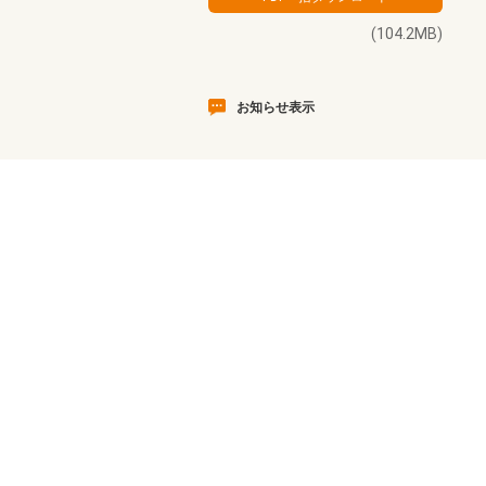
(104.2MB)
お知らせ表示