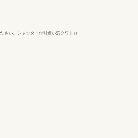
ください。シャッター付引違い窓クワトロ