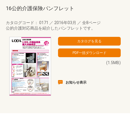
16公的介護保険パンフレット
カタログコード： 0171
／
2016年03月
／
全8ページ
公的介護対応商品を紹介したパンフレットです。
(1.5MB)
お知らせ表示