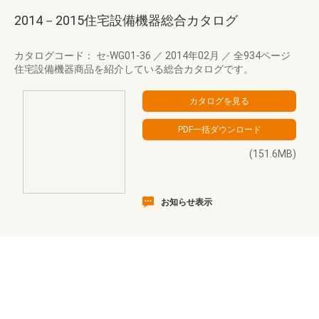
2014－2015住宅設備機器総合カタログ
カタログコード： セ-WG01-36
／
2014年02月
／
全934ページ
住宅設備機器商品を紹介している総合カタログです。
(151.6MB)
お知らせ表示