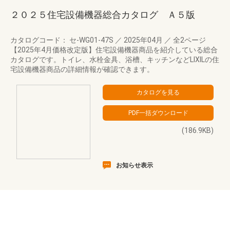
２０２５住宅設備機器総合カタログ Ａ５版
カタログコード： セ-WG01-47S
／
2025年04月
／
全2ページ
【2025年4月価格改定版】住宅設備機器商品を紹介している総合
カタログです。トイレ、水栓金具、浴槽、キッチンなどLIXILの住
宅設備機器商品の詳細情報が確認できます。
(186.9KB)
お知らせ表示