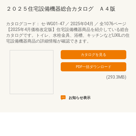
２０２５住宅設備機器総合カタログ Ａ４版
カタログコード： セ-WG01-47
／
2025年04月
／
全1076ページ
【2025年4月価格改定版】住宅設備機器商品を紹介している総合
カタログです。トイレ、水栓金具、浴槽、キッチンなどLIXILの住
宅設備機器商品の詳細情報が確認できます。
(293.3MB)
お知らせ表示