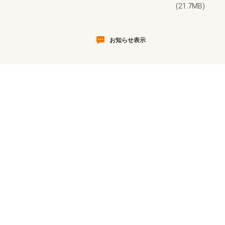
(21.7MB)
お知らせ表示