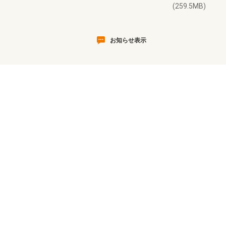
(259.5MB)
お知らせ表示