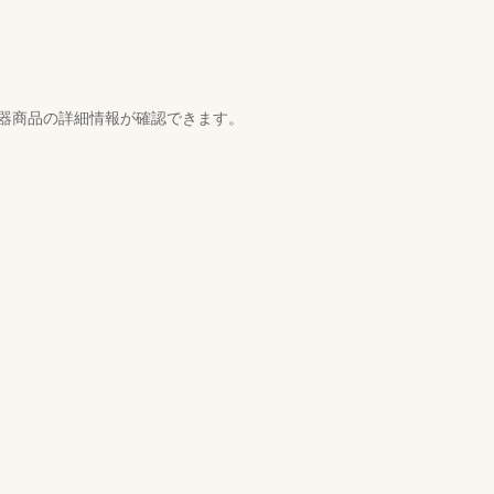
機器商品の詳細情報が確認できます。