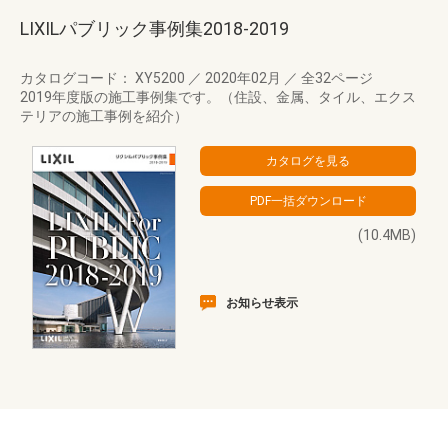
LIXILパブリック事例集2018-2019
カタログコード： XY5200
／
2020年02月
／
全32ページ
2019年度版の施工事例集です。（住設、金属、タイル、エクス
テリアの施工事例を紹介）
(10.4MB)
お知らせ表示