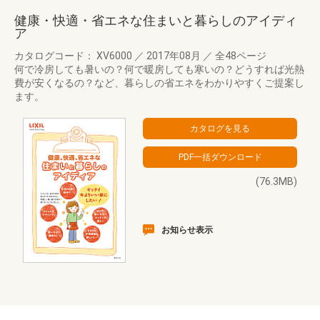
健康・快適・省エネな住まいと暮らしのアイディ
ア
カタログコード： XV6000
／
2017年08月
／
全48ページ
何で冷房しても暑いの？何で暖房しても寒いの？どうすれば光熱
費が安くなるの？など、暮らしの省エネをわかりやすくご提案し
ます。
(76.3MB)
お知らせ表示